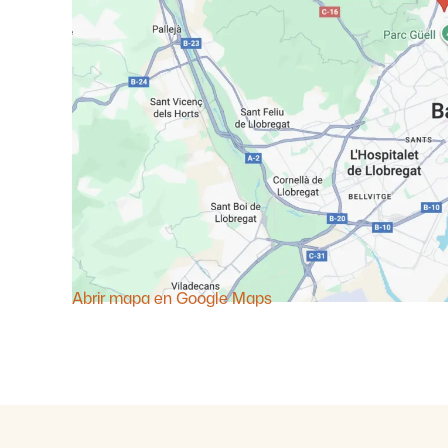
Abrir mapa en Google Maps