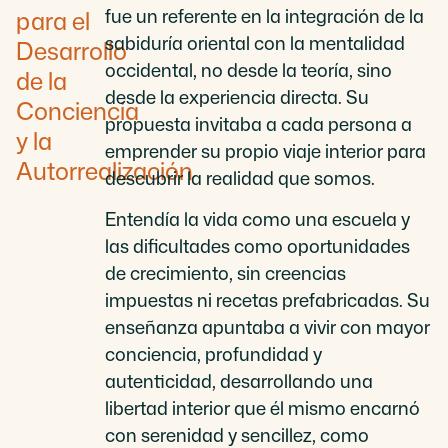
fue un referente en la integración de la
para el
sabiduría oriental con la mentalidad
Desarrollo
occidental, no desde la teoría, sino
de la
desde la experiencia directa. Su
Conciencia
propuesta invitaba a cada persona a
y la
emprender su propio viaje interior para
Autorrealización
descubrir la realidad que somos.
Entendía la vida como una escuela y
las dificultades como oportunidades
de crecimiento, sin creencias
impuestas ni recetas prefabricadas. Su
enseñanza apuntaba a vivir con mayor
conciencia, profundidad y
autenticidad, desarrollando una
libertad interior que él mismo encarnó
con serenidad y sencillez, como