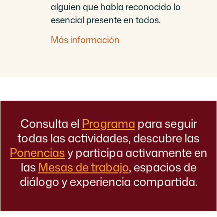
alguien que había reconocido lo
esencial presente en todos.
Más información
Consulta el
Programa
para seguir
todas las actividades, descubre las
Ponencias
y participa activamente en
las
Mesas de trabajo
, espacios de
diálogo y experiencia compartida.