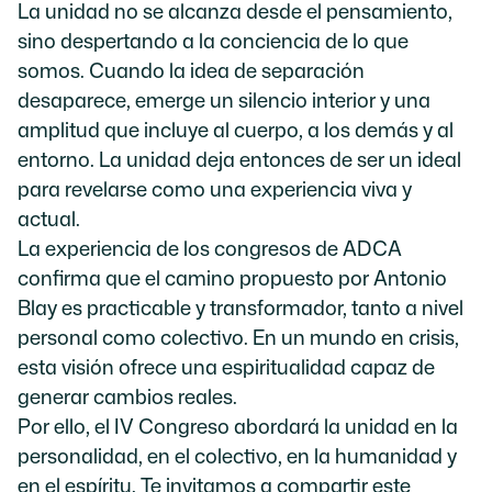
La unidad no se alcanza desde el pensamiento,
sino despertando a la conciencia de lo que
somos. Cuando la idea de separación
desaparece, emerge un silencio interior y una
amplitud que incluye al cuerpo, a los demás y al
entorno. La unidad deja entonces de ser un ideal
para revelarse como una experiencia viva y
actual.
La experiencia de los congresos de ADCA
confirma que el camino propuesto por Antonio
Blay es practicable y transformador, tanto a nivel
personal como colectivo. En un mundo en crisis,
esta visión ofrece una espiritualidad capaz de
generar cambios reales.
Por ello, el IV Congreso abordará la unidad en la
personalidad, en el colectivo, en la humanidad y
en el espíritu. Te invitamos a compartir este