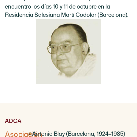
encuentro los días 10 y 11 de octubre en la
Residencia Salesiana Martí Codolar (Barcelona).
ADCA
Asociación
Antonio Blay (Barcelona, 1924–1985)