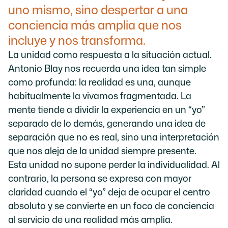
uno mismo, sino despertar a una
conciencia más amplia que nos
incluye y nos transforma.
La unidad como respuesta a la situación actual.
Antonio Blay nos recuerda una idea tan simple
como profunda: la realidad es una, aunque
habitualmente la vivamos fragmentada. La
mente tiende a dividir la experiencia en un “yo”
separado de lo demás, generando una idea de
separación que no es real, sino una interpretación
que nos aleja de la unidad siempre presente.
Esta unidad no supone perder la individualidad. Al
contrario, la persona se expresa con mayor
claridad cuando el “yo” deja de ocupar el centro
absoluto y se convierte en un foco de conciencia
al servicio de una realidad más amplia.