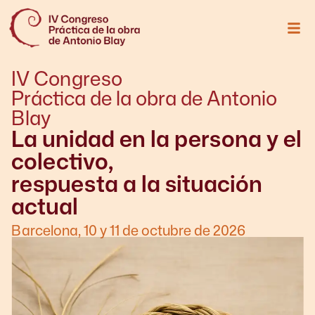
IV Congreso
Práctica de la obra de Antonio
Blay
La unidad en la persona y el
colectivo,
respuesta a la situación
actual
Barcelona, 10 y 11 de octubre de 2026