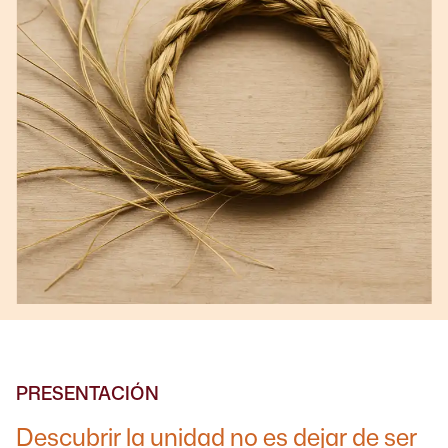
PRESENTACIÓN
Descubrir la unidad no es dejar de ser