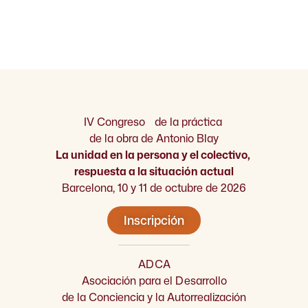
IV Congreso de la práctica
de la obra de Antonio Blay
La unidad en la persona y el colectivo,
respuesta a la situación actual
Barcelona, 10 y 11 de octubre de 2026
Inscripción
ADCA
Asociación para el Desarrollo
de la Conciencia y la Autorrealización